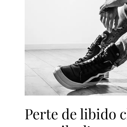
Perte de libido 