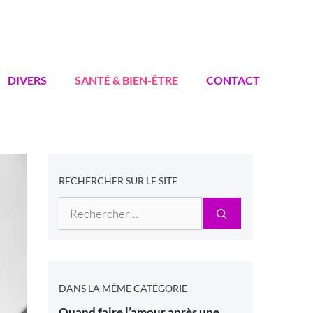
DIVERS
SANTÉ & BIEN-ÊTRE
CONTACT
RECHERCHER SUR LE SITE
Rechercher :
DANS LA MÊME CATÉGORIE
Quand faire l’amour après une