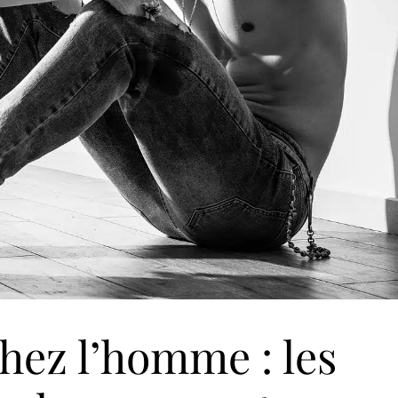
chez l’homme : les