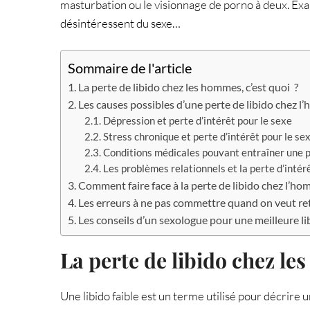
masturbation ou le visionnage de porno à deux. Exa
désintéressent du sexe…
Sommaire de l'article
La perte de libido chez les hommes, c’est quoi ?
Les causes possibles d’une perte de libido chez 
Dépression et perte d’intérêt pour le sexe
Stress chronique et perte d’intérêt pour le se
Conditions médicales pouvant entraîner une pe
Les problèmes relationnels et la perte d’intér
Comment faire face à la perte de libido chez l’ho
Les erreurs à ne pas commettre quand on veut retr
Les conseils d’un sexologue pour une meilleure li
La perte de libido chez le
Une libido faible est un terme utilisé pour décrire